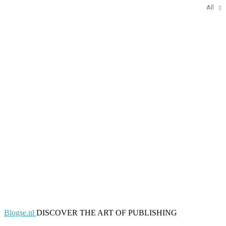
All
Blogse.nl
DISCOVER THE ART OF PUBLISHING